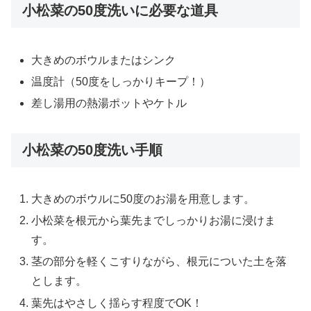
小松菜の50度洗いに必要な道具
大きめのボウルまたはシンク
温度計（50度をしっかりキープ！）
差し湯用の熱湯ポットやケトル
小松菜の50度洗い手順
大きめのボウルに50度のお湯を用意します。
小松菜を根元から葉先までしっかりお湯に浸けま
す。
茎の部分を軽くこすりながら、根元についた土を落
とします。
葉先はやさしく揺らす程度でOK！