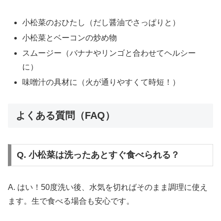
小松菜のおひたし（だし醤油でさっぱりと）
小松菜とベーコンの炒め物
スムージー（バナナやリンゴと合わせてヘルシー
に）
味噌汁の具材に（火が通りやすくて時短！）
よくある質問（FAQ）
Q. 小松菜は洗ったあとすぐ食べられる？
A. はい！50度洗い後、水気を切ればそのまま調理に使え
ます。生で食べる場合も安心です。