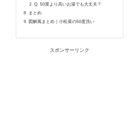
Q. 50度より高いお湯でも大丈夫？
まとめ
図解風まとめ｜小松菜の50度洗い
スポンサーリンク