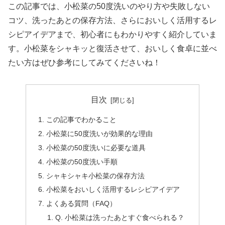
この記事では、小松菜の50度洗いのやり方や失敗しない
コツ、洗ったあとの保存方法、さらにおいしく活用するレ
シピアイデアまで、初心者にもわかりやすく紹介していま
す。小松菜をシャキッと復活させて、おいしく食卓に並べ
たい方はぜひ参考にしてみてくださいね！
目次
この記事でわかること
小松菜に50度洗いが効果的な理由
小松菜の50度洗いに必要な道具
小松菜の50度洗い手順
シャキシャキ小松菜の保存方法
小松菜をおいしく活用するレシピアイデア
よくある質問（FAQ）
Q. 小松菜は洗ったあとすぐ食べられる？