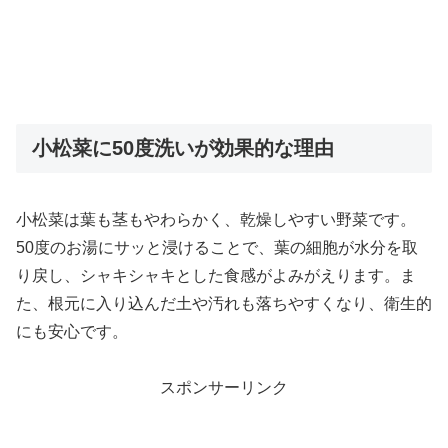
小松菜に50度洗いが効果的な理由
小松菜は葉も茎もやわらかく、乾燥しやすい野菜です。
50度のお湯にサッと浸けることで、葉の細胞が水分を取
り戻し、シャキシャキとした食感がよみがえります。ま
た、根元に入り込んだ土や汚れも落ちやすくなり、衛生的
にも安心です。
スポンサーリンク