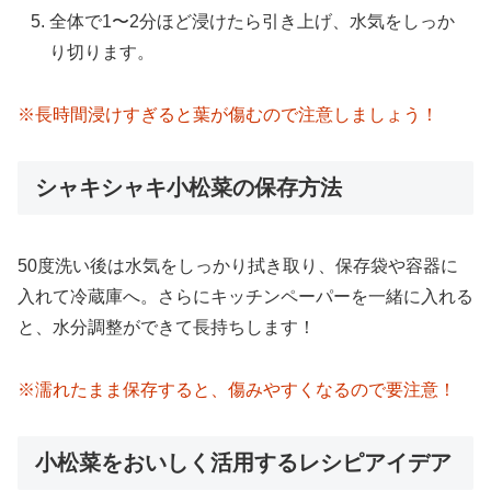
全体で1〜2分ほど浸けたら引き上げ、水気をしっか
り切ります。
※長時間浸けすぎると葉が傷むので注意しましょう！
シャキシャキ小松菜の保存方法
50度洗い後は水気をしっかり拭き取り、保存袋や容器に
入れて冷蔵庫へ。さらにキッチンペーパーを一緒に入れる
と、水分調整ができて長持ちします！
※濡れたまま保存すると、傷みやすくなるので要注意！
小松菜をおいしく活用するレシピアイデア