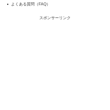
よくある質問（FAQ）
スポンサーリンク