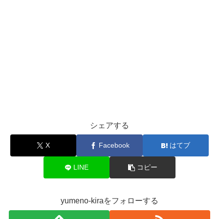
シェアする
X
Facebook
はてブ
LINE
コピー
yumeno-kiraをフォローする