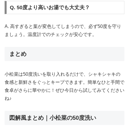
Q. 50度より高いお湯でも大丈夫？
A. 高すぎると葉が変色してしまうので、必ず50度を守り
ましょう。温度計でのチェックが安心です。
まとめ
小松菜は50度洗いを取り入れるだけで、シャキシャキの
食感と新鮮さをぐっとキープできます。簡単なひと手間で
食卓がさらに華やかに！ぜひ今日から試してみてください
ね♪
図解風まとめ｜小松菜の50度洗い