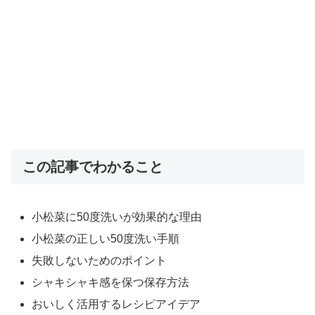
この記事でわかること
小松菜に50度洗いが効果的な理由
小松菜の正しい50度洗い手順
失敗しないためのポイント
シャキシャキ感を保つ保存方法
おいしく活用するレシピアイデア