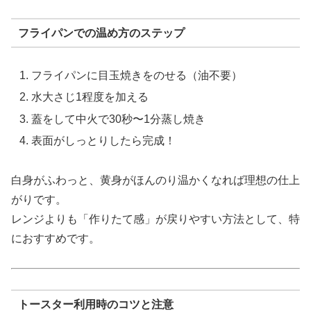
フライパンでの温め方のステップ
フライパンに目玉焼きをのせる（油不要）
水大さじ1程度を加える
蓋をして中火で30秒〜1分蒸し焼き
表面がしっとりしたら完成！
白身がふわっと、黄身がほんのり温かくなれば理想の仕上
がりです。
レンジよりも「作りたて感」が戻りやすい方法として、特
におすすめです。
トースター利用時のコツと注意