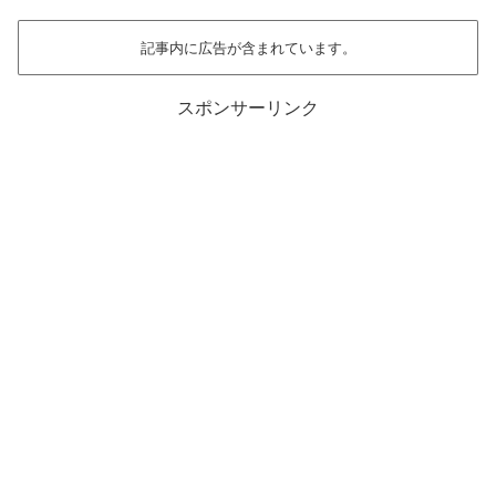
記事内に広告が含まれています。
スポンサーリンク