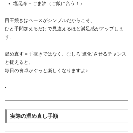
塩昆布＋ごま油（ご飯に合う！）
目玉焼きはベースがシンプルだからこそ、
ひと手間加えるだけで見違えるほど満足感がアップしま
す。
温め直す＝手抜きではなく、むしろ“進化”させるチャンス
と捉えると、
毎日の食卓がぐっと楽しくなりますよ♪
•
実際の温め直し手順