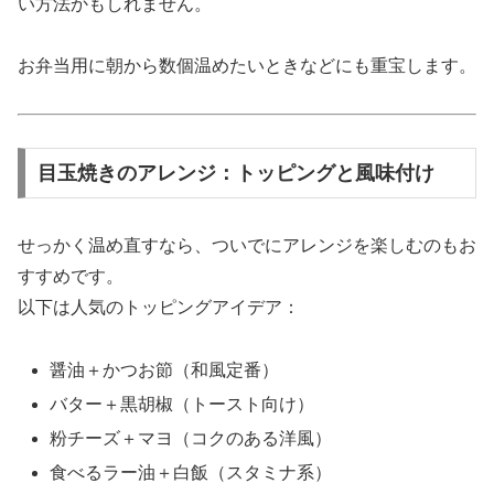
い方法かもしれません。
お弁当用に朝から数個温めたいときなどにも重宝します。
目玉焼きのアレンジ：トッピングと風味付け
せっかく温め直すなら、ついでにアレンジを楽しむのもお
すすめです。
以下は人気のトッピングアイデア：
醤油＋かつお節（和風定番）
バター＋黒胡椒（トースト向け）
粉チーズ＋マヨ（コクのある洋風）
食べるラー油＋白飯（スタミナ系）