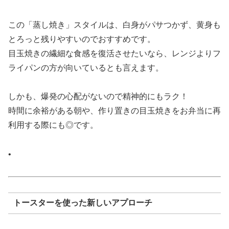
この「蒸し焼き」スタイルは、白身がパサつかず、黄身も
とろっと残りやすいのでおすすめです。
目玉焼きの繊細な食感を復活させたいなら、レンジよりフ
ライパンの方が向いているとも言えます。
しかも、爆発の心配がないので精神的にもラク！
時間に余裕がある朝や、作り置きの目玉焼きをお弁当に再
利用する際にも◎です。
•
トースターを使った新しいアプローチ