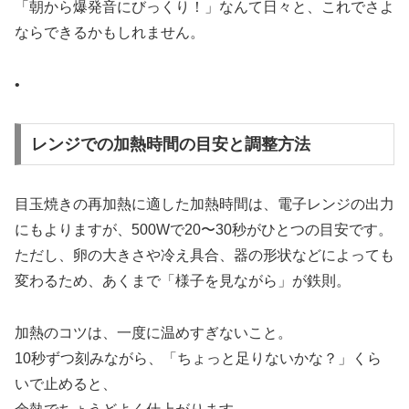
「朝から爆発音にびっくり！」なんて日々と、これでさよ
ならできるかもしれません。
•
レンジでの加熱時間の目安と調整方法
目玉焼きの再加熱に適した加熱時間は、電子レンジの出力
にもよりますが、500Wで20〜30秒がひとつの目安です。
ただし、卵の大きさや冷え具合、器の形状などによっても
変わるため、あくまで「様子を見ながら」が鉄則。
加熱のコツは、一度に温めすぎないこと。
10秒ずつ刻みながら、「ちょっと足りないかな？」くら
いで止めると、