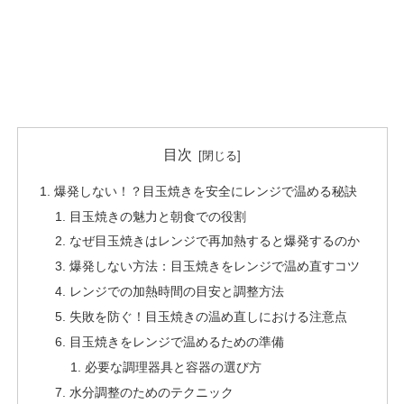
目次
爆発しない！？目玉焼きを安全にレンジで温める秘訣
目玉焼きの魅力と朝食での役割
なぜ目玉焼きはレンジで再加熱すると爆発するのか
爆発しない方法：目玉焼きをレンジで温め直すコツ
レンジでの加熱時間の目安と調整方法
失敗を防ぐ！目玉焼きの温め直しにおける注意点
目玉焼きをレンジで温めるための準備
必要な調理器具と容器の選び方
水分調整のためのテクニック