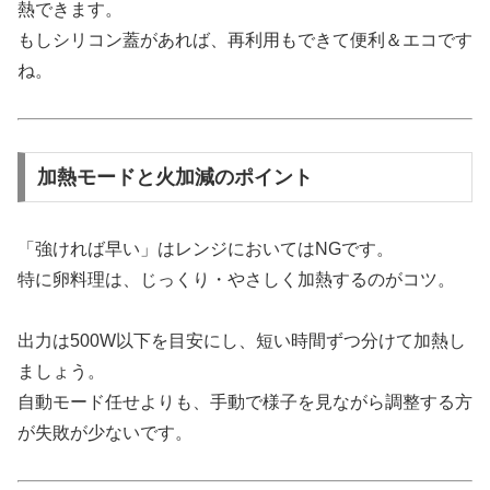
熱できます。
もしシリコン蓋があれば、再利用もできて便利＆エコです
ね。
加熱モードと火加減のポイント
「強ければ早い」はレンジにおいてはNGです。
特に卵料理は、じっくり・やさしく加熱するのがコツ。
出力は500W以下を目安にし、短い時間ずつ分けて加熱し
ましょう。
自動モード任せよりも、手動で様子を見ながら調整する方
が失敗が少ないです。