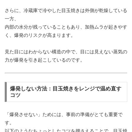
さらに、冷蔵庫で冷やした目玉焼きは外側が乾燥している
一方、
内部の水分が残っていることもあり、加熱ムラが起きやす
く、爆発のリスクが高まります。
見た目にはわからない構造の中で、目には見えない蒸気の
力が爆発を引き起こしているのです。
爆発しない方法：目玉焼きをレンジで温め直す
コツ
「爆発させない」ためには、事前の準備がとても重要で
す。
以下のようなちょっとしたコツを押さえることで、目玉焼