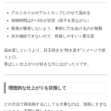
アルミホイルやアルミカップにのせて温める
加熱時間は2〜3分が目安（様子を見ながら）
黄身が爆発しないよう、事前に穴をあけるのが無難
水分補給できないので、乾燥しやすい＝要注意
温め直しというより、目玉焼きを“焼き直す”イメージで使
うと◎。
香ばしい仕上がりが好きな方にはぴったりです。
理想的な仕上がりを目指して
どの方法で再加熱するにしても大事なのは、加熱しすぎな