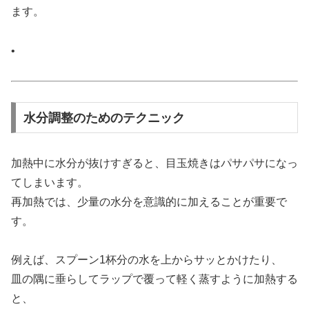
ます。
•
水分調整のためのテクニック
加熱中に水分が抜けすぎると、目玉焼きはパサパサになっ
てしまいます。
再加熱では、少量の水分を意識的に加えることが重要で
す。
例えば、スプーン1杯分の水を上からサッとかけたり、
皿の隅に垂らしてラップで覆って軽く蒸すように加熱する
と、