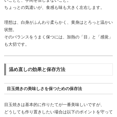
いことと、手間を惜しまないこと。
ちょっとの気遣いが、食感も味も大きく左右します。
理想は、白身がふんわり柔らかく、黄身はとろっと温かい
状態。
そのバランスをうまく保つには、加熱の「目」と「感覚」
も大切です。
温め直しの効果と保存方法
目玉焼きの美味しさを保つための保存法
目玉焼きは基本的に作りたてが一番美味しいですが、
どうしても作り置きしたい場合は以下のポイントを守って