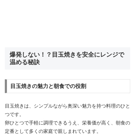
爆発しない！？目玉焼きを安全にレンジで
温める秘訣
目玉焼きの魅力と朝食での役割
目玉焼きは、シンプルながら奥深い魅力を持つ料理のひと
つです。
卵ひとつで手軽に調理できるうえ、栄養価が高く、朝食の
定番として多くの家庭で親しまれています。