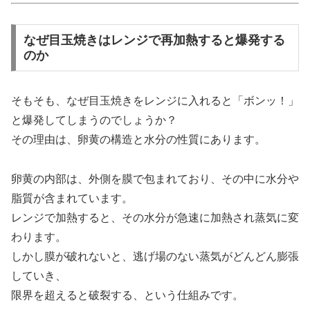
なぜ目玉焼きはレンジで再加熱すると爆発する
のか
そもそも、なぜ目玉焼きをレンジに入れると「ボンッ！」
と爆発してしまうのでしょうか？
その理由は、卵黄の構造と水分の性質にあります。
卵黄の内部は、外側を膜で包まれており、その中に水分や
脂質が含まれています。
レンジで加熱すると、その水分が急速に加熱され蒸気に変
わります。
しかし膜が破れないと、逃げ場のない蒸気がどんどん膨張
していき、
限界を超えると破裂する、という仕組みです。