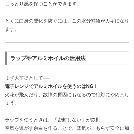
しっとり感を保つことができます。
とくに白身の硬化を防ぐには、この水分補給がカギになり
ます。
ラップやアルミホイルの活用法
まず大前提として──
電子レンジでアルミホイルを使うのはNG！
火花が飛んだり、故障の原因にもなるので絶対にやめまし
ょう。
ラップを使うときは、「密封しない」が鉄則。
空気を逃がす余白を作ることで、蒸気がこもらず安全に加