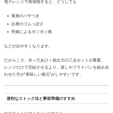
電子レンジで再加熱すると、どうしても
黄身のパサつき
白身のゴムっぽさ
乾燥によるボソボソ感
などが出やすくなります。
だからこそ、水＋穴あけ＋低出力の三点セットが重要。
レンジだけで完結させるより、蒸しやフライパンを組み合
わせた方が“美味しい復元”がしやすいです。
便利なストック法と事前準備のすすめ