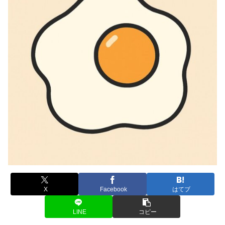
X
Facebook
はてブ
LINE
コピー