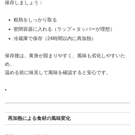
保存しましょう：
粗熱をしっかり取る
密閉容器に入れる（ラップ＋タッパーが理想）
冷蔵庫で保存（24時間以内に再加熱）
保存後は、黄身が固まりやすく、風味も劣化しやすいた
め、
温める前に味見して風味を確認すると安心です。
•
再加熱による食材の風味変化