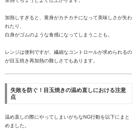
余熱でちょうどよく仕上がります。
加熱しすぎると、黄身がカチカチになって美味しさが失わ
れたり、
白身がゴムのような食感になってしまうことも。
レンジは便利ですが、繊細なコントロールが求められるの
が目玉焼き再加熱の難しさでもあります。
失敗を防ぐ！目玉焼きの温め直しにおける注意
点
温め直しの際にやってしまいがちなNG行動を以下にまと
めました。