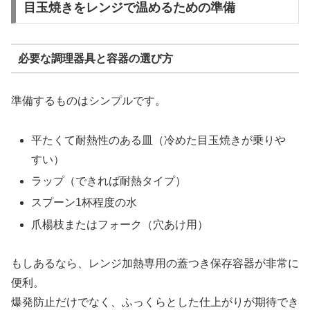
目玉焼きをレンジで温めるための準備
必要な調理器具と容器の選び方
準備するものはシンプルです。
平たくて耐熱性のある皿（冷めた目玉焼きが乗りや
すい）
ラップ（できれば耐熱タイプ）
スプーン1杯程度の水
爪楊枝またはフォーク（穴あけ用）
もしあるなら、レンジ加熱専用の蓋つき保存容器が非常に
便利。
爆発防止だけでなく、ふっくらとした仕上がりが期待でき