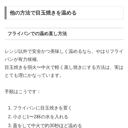
他の方法で目玉焼きを温める
フライパンでの温め直し方法
レンジ以外で安全かつ美味しく温めるなら、やはりフライ
パンが有力候補。
目玉焼きを弱火〜中火で軽く蒸し焼きにする方法は、実は
とても理にかなっています。
手順はこうです：
フライパンに目玉焼きを置く
小さじ1〜2杯の水を入れる
蓋をして中火で約30秒ほど温める