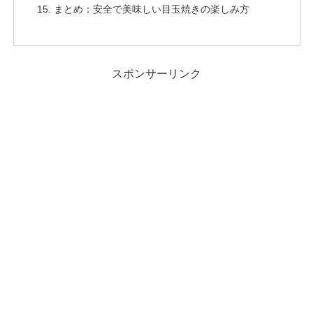
まとめ：安全で美味しい目玉焼きの楽しみ方
スポンサーリンク