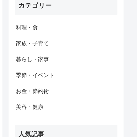
カテゴリー
料理・食
家族・子育て
暮らし・家事
季節・イベント
お金・節約術
美容・健康
人気記事