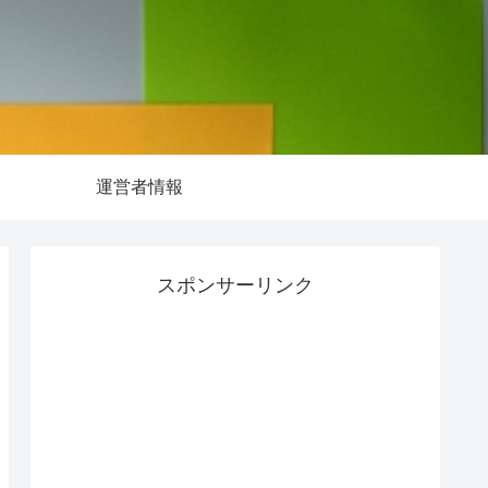
運営者情報
スポンサーリンク