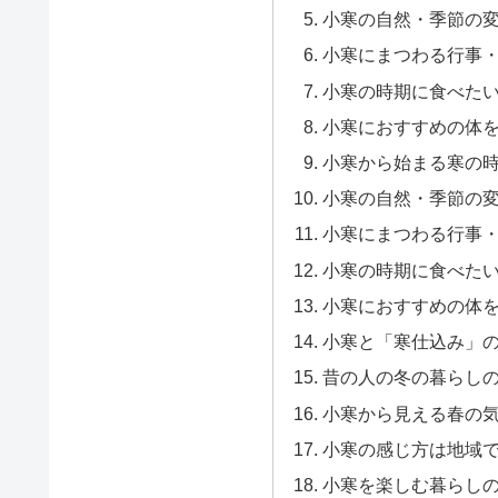
小寒の自然・季節の
小寒にまつわる行事
小寒の時期に食べた
小寒におすすめの体
小寒から始まる寒の
小寒の自然・季節の
小寒にまつわる行事
小寒の時期に食べた
小寒におすすめの体
小寒と「寒仕込み」
昔の人の冬の暮らし
小寒から見える春の
小寒の感じ方は地域
小寒を楽しむ暮らし