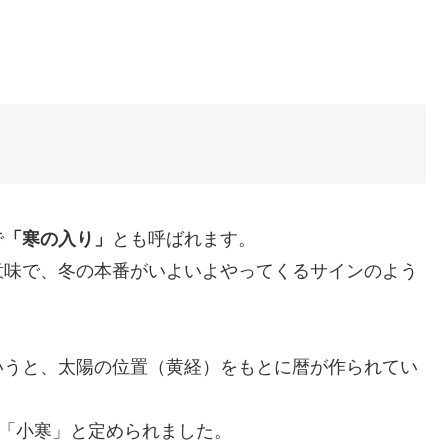
で
「寒の入り」
とも呼ばれます。
意味で、冬の本番がいよいよやってくるサインのよう
いうと、太陽の位置（黄経）をもとに暦が作られてい
が「小寒」と定められました。