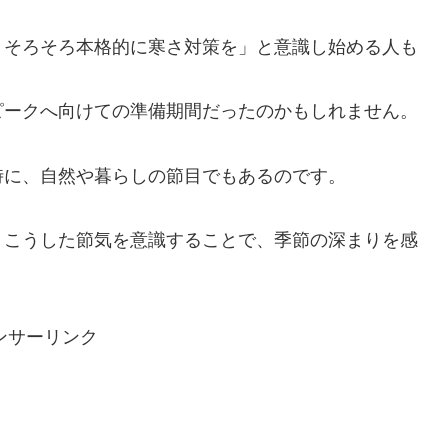
、そろそろ本格的に寒さ対策を」と意識し始める人も
ピークへ向けての準備期間だったのかもしれません。
時に、自然や暮らしの節目でもあるのです。
、こうした節気を意識することで、季節の深まりを感
ンサーリンク