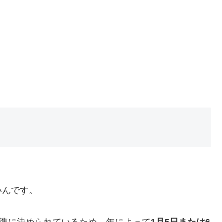
いんです。