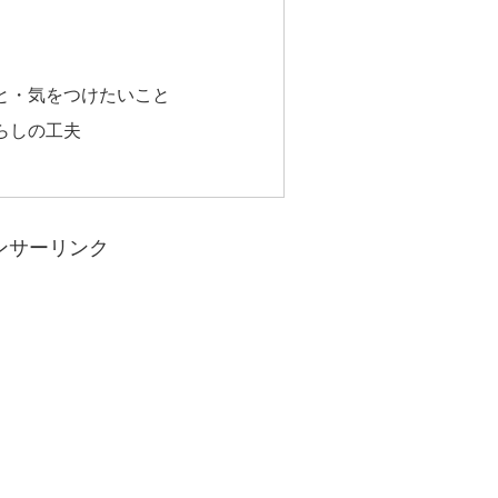
と・気をつけたいこと
らしの工夫
ンサーリンク