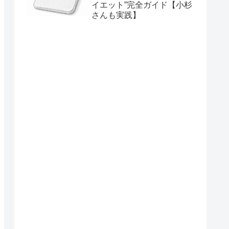
イエット”完全ガイド【小杉
さんも実践】