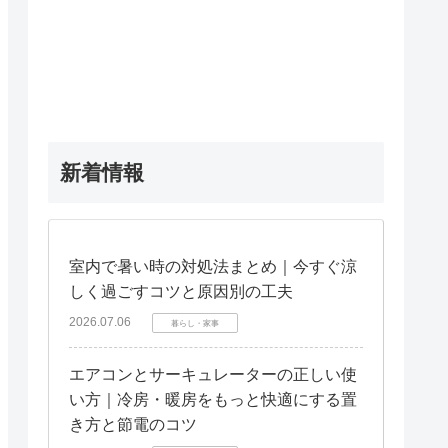
新着情報
室内で暑い時の対処法まとめ｜今すぐ涼
しく過ごすコツと原因別の工夫
2026.07.06
暮らし・家事
エアコンとサーキュレーターの正しい使
い方｜冷房・暖房をもっと快適にする置
き方と節電のコツ