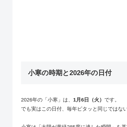
小寒の時期と2026年の日付
2026年の「小寒」は、
1月6日（火）
です。
でも実はこの日付、毎年ピタッと同じではな