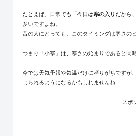
たとえば、日常でも「今日は
寒の入り
だから
多いですよね。
昔の人にとっても、このタイミングは寒さの
つまり「小寒」は、寒さの始まりであると同
今では天気予報や気温だけに頼りがちですが
じられるようになるかもしれませんね。
スポ