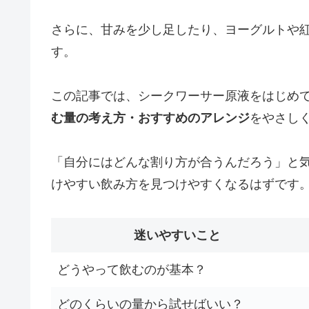
さらに、甘みを少し足したり、ヨーグルトや
す。
この記事では、シークワーサー原液をはじめ
む量の考え方・おすすめのアレンジ
をやさし
「自分にはどんな割り方が合うんだろう」と
けやすい飲み方を見つけやすくなるはずです
迷いやすいこと
どうやって飲むのが基本？
どのくらいの量から試せばいい？