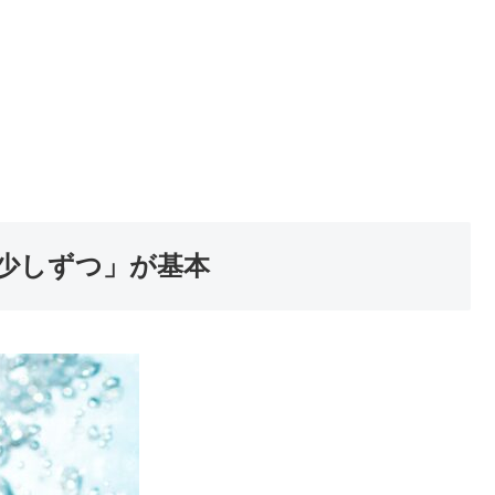
少しずつ」が基本