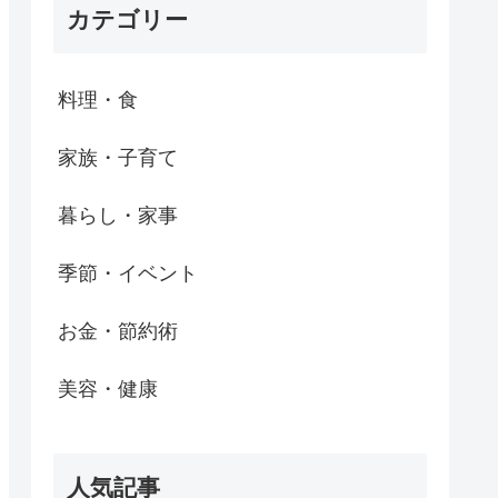
カテゴリー
料理・食
家族・子育て
暮らし・家事
季節・イベント
お金・節約術
美容・健康
人気記事