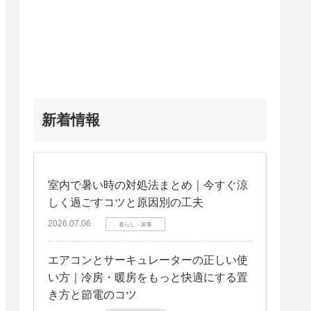
新着情報
室内で暑い時の対処法まとめ｜今すぐ涼
しく過ごすコツと原因別の工夫
2026.07.06
暮らし・家事
エアコンとサーキュレーターの正しい使
い方｜冷房・暖房をもっと快適にする置
き方と節電のコツ