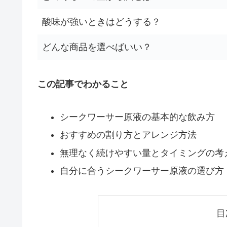
酸味が強いときはどうする？
どんな商品を選べばいい？
この記事でわかること
シークワーサー原液の基本的な飲み方
おすすめの割り方とアレンジ方法
無理なく続けやすい量とタイミングの考
自分に合うシークワーサー原液の選び方
目