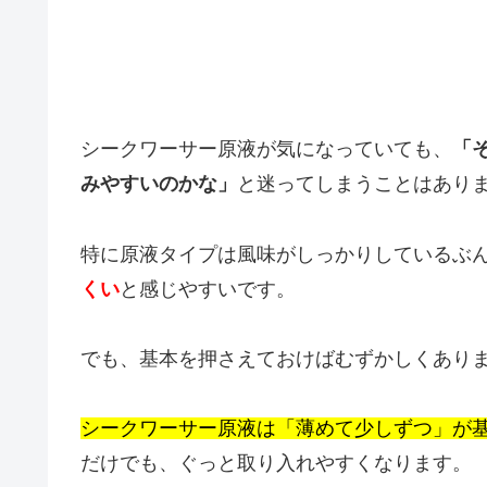
シークワーサー原液が気になっていても、
「
みやすいのかな」
と迷ってしまうことはあり
特に原液タイプは風味がしっかりしているぶ
くい
と感じやすいです。
でも、基本を押さえておけばむずかしくあり
シークワーサー原液は「薄めて少しずつ」が
だけでも、ぐっと取り入れやすくなります。