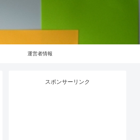
運営者情報
スポンサーリンク