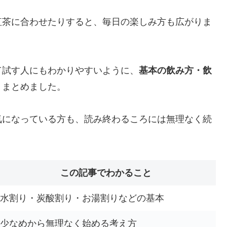
紅茶に合わせたりすると、毎日の楽しみ方も広がりま
て試す人にもわかりやすいように、
基本の飲み方・飲
くまとめました。
気になっている方も、読み終わるころには無理なく続
。
この記事でわかること
水割り・炭酸割り・お湯割りなどの基本
少なめから無理なく始める考え方