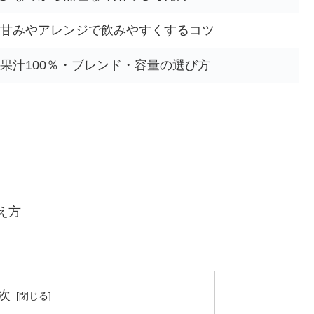
甘みやアレンジで飲みやすくするコツ
果汁100％・ブレンド・容量の選び方
え方
次