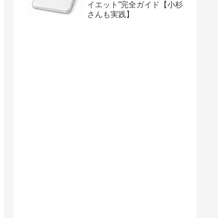
イエット”完全ガイド【小杉
さんも実践】