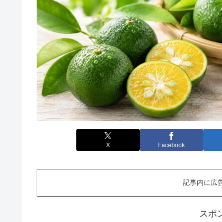
X
Facebook
記事内に広
スポ