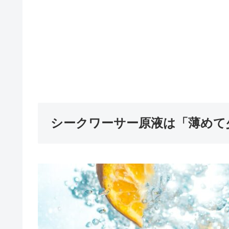
シークワーサー原液は「薄めて