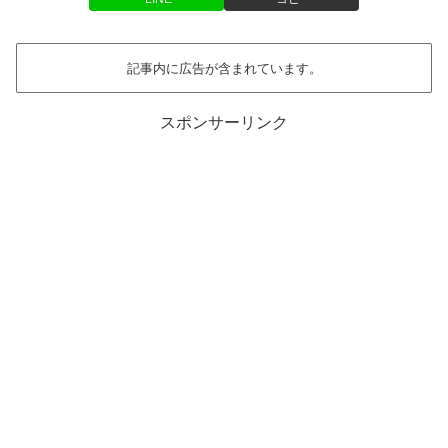
記事内に広告が含まれています。
スポンサーリンク