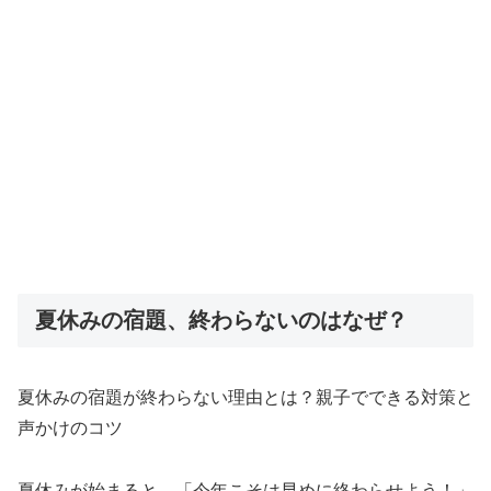
夏休みの宿題、終わらないのはなぜ？
夏休みの宿題が終わらない理由とは？親子でできる対策と
声かけのコツ
夏休みが始まると、「今年こそは早めに終わらせよう！」