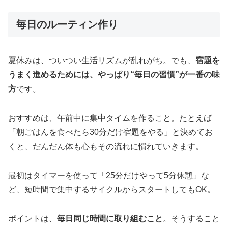
毎日のルーティン作り
夏休みは、ついつい生活リズムが乱れがち。でも、
宿題を
うまく進めるためには、やっぱり“毎日の習慣”が一番の味
方
です。
おすすめは、午前中に集中タイムを作ること。たとえば
「朝ごはんを食べたら30分だけ宿題をやる」と決めてお
くと、だんだん体も心もその流れに慣れていきます。
最初はタイマーを使って「25分だけやって5分休憩」な
ど、短時間で集中するサイクルからスタートしてもOK。
ポイントは、
毎日同じ時間に取り組むこと
。そうすること