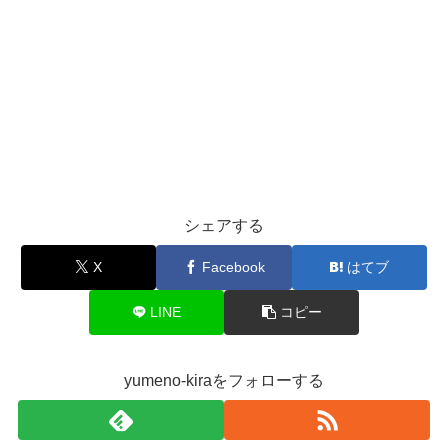
シェアする
X
Facebook
はてブ
LINE
コピー
yumeno-kiraをフォローする