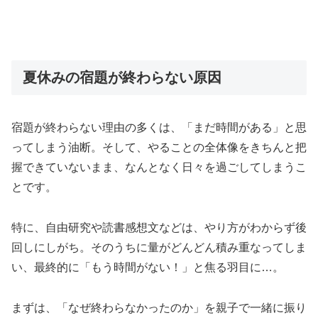
夏休みの宿題が終わらない原因
宿題が終わらない理由の多くは、「まだ時間がある」と思
ってしまう油断。そして、やることの全体像をきちんと把
握できていないまま、なんとなく日々を過ごしてしまうこ
とです。
特に、自由研究や読書感想文などは、やり方がわからず後
回しにしがち。そのうちに量がどんどん積み重なってしま
い、最終的に「もう時間がない！」と焦る羽目に…。
まずは、「なぜ終わらなかったのか」を親子で一緒に振り