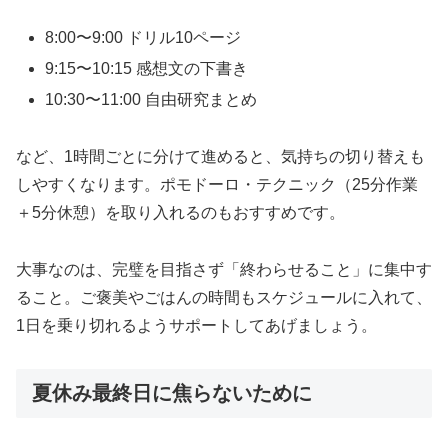
8:00〜9:00 ドリル10ページ
9:15〜10:15 感想文の下書き
10:30〜11:00 自由研究まとめ
など、1時間ごとに分けて進めると、気持ちの切り替えも
しやすくなります。ポモドーロ・テクニック（25分作業
＋5分休憩）を取り入れるのもおすすめです。
大事なのは、完璧を目指さず「終わらせること」に集中す
ること。ご褒美やごはんの時間もスケジュールに入れて、
1日を乗り切れるようサポートしてあげましょう。
夏休み最終日に焦らないために