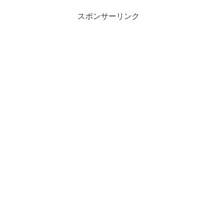
スポンサーリンク