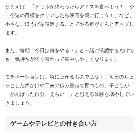
たとえば、「ドリルが終わったらアイスを食べよう！」や
「今週の目標をクリアしたら映画を観に行こう！」など、
小さなごほうびを設定することでやる気がぐんとアップし
ます。
また、毎朝「今日は何をやる？」と一緒に確認するだけで
も、気持ちが切り替わって集中しやすくなります。
モチベーションは、急に上がるものではなく、毎日のちょ
っとした声かけや工夫の積み重ねで育つもの。子どもが
「がんばった自分、えらい！」と思える体験を増やしてい
きましょう。
ゲームやテレビとの付き合い方