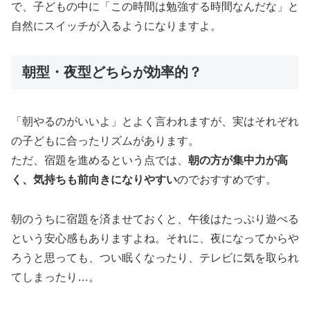
で、子どもの中に「この時間は勉強する時間なんだな」と
自然にスイッチが入るようになりますよ。
朝型・夜型どちらが効率的？
「朝やるのがいいよ」とよく言われますが、実はそれぞれ
の子どもに合ったリズムがあります。
ただ、宿題を進めるという点では、
朝の方が集中力が高
く、気持ちも前向きになりやすい
のでおすすめです。
朝のうちに宿題を済ませておくと、午後はたっぷり遊べる
という安心感もありますよね。それに、夜になってからや
ろうと思っても、つい眠くなったり、テレビに気を取られ
てしまったり…。