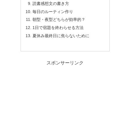
読書感想文の書き方
毎日のルーティン作り
朝型・夜型どちらが効率的？
1日で宿題を終わらせる方法
夏休み最終日に焦らないために
スポンサーリンク