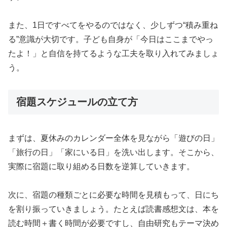
また、1日ですべてをやるのではなく、少しずつ“積み重ね
る”意識が大切です。子ども自身が「今日はここまでやっ
たよ！」と自信を持てるような工夫を取り入れてみましょ
う。
宿題スケジュールの立て方
まずは、夏休みのカレンダー全体を見ながら「遊びの日」
「旅行の日」「家にいる日」を洗い出します。そこから、
実際に宿題に取り組める日数を逆算していきます。
次に、宿題の種類ごとに必要な時間を見積もって、日にち
を割り振っていきましょう。たとえば読書感想文は、本を
読む時間＋書く時間が必要ですし、自由研究もテーマ決め