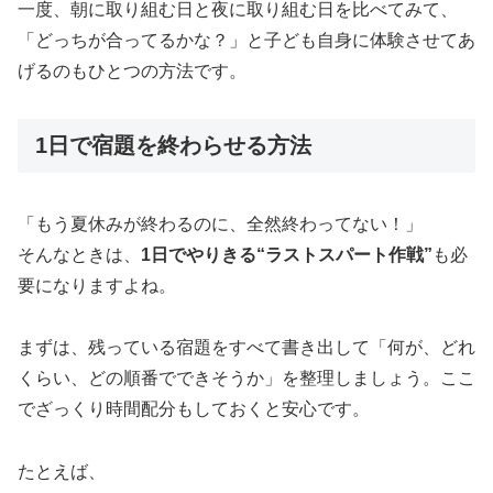
一度、朝に取り組む日と夜に取り組む日を比べてみて、
「どっちが合ってるかな？」と子ども自身に体験させてあ
げるのもひとつの方法です。
1日で宿題を終わらせる方法
「もう夏休みが終わるのに、全然終わってない！」
そんなときは、
1日でやりきる“ラストスパート作戦”
も必
要になりますよね。
まずは、残っている宿題をすべて書き出して「何が、どれ
くらい、どの順番でできそうか」を整理しましょう。ここ
でざっくり時間配分もしておくと安心です。
たとえば、