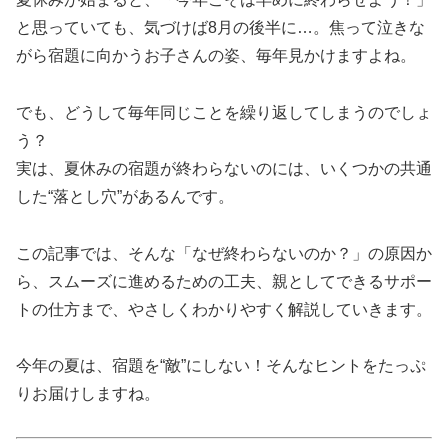
と思っていても、気づけば8月の後半に…。焦って泣きな
がら宿題に向かうお子さんの姿、毎年見かけますよね。
でも、どうして毎年同じことを繰り返してしまうのでしょ
う？
実は、夏休みの宿題が終わらないのには、いくつかの共通
した“落とし穴”があるんです。
この記事では、そんな「なぜ終わらないのか？」の原因か
ら、スムーズに進めるための工夫、親としてできるサポー
トの仕方まで、やさしくわかりやすく解説していきます。
今年の夏は、宿題を“敵”にしない！そんなヒントをたっぷ
りお届けしますね。