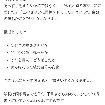
あらすじをまとめるのではなく、「登場人物の気持ちに共
感した」「このセリフに勇気をもらった」といった
“自分
の感じたこと”
が中心になります。
構成としては、
なぜこの本を選んだか
どこが印象に残ったか
それを読んでどう感じたか
読み終わった後の自分の変化
この流れにそって考えると、書きやすくなりますよ。
最初は箇条書きでもOK。下書きから始めて、少しずつ清
書へ進めていく流れがおすすめです。