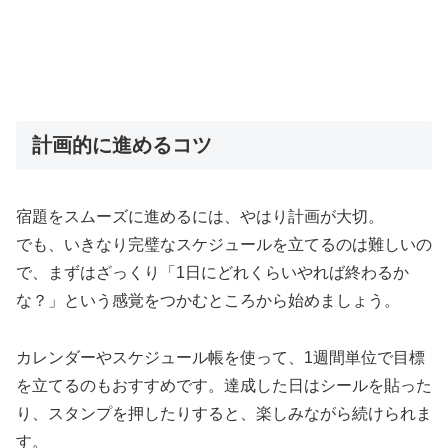
計画的に進めるコツ
宿題をスムーズに進めるには、やはり計画が大切。
でも、いきなり完璧なスケジュールを立てるのは難しいの
で、まずはざっくり「1日にどれくらいやれば終わるか
な？」という感覚をつかむところから始めましょう。
カレンダーやスケジュール帳を使って、1週間単位で目標
を立てるのもおすすめです。達成した日はシールを貼った
り、スタンプを押したりすると、楽しみながら続けられま
す。