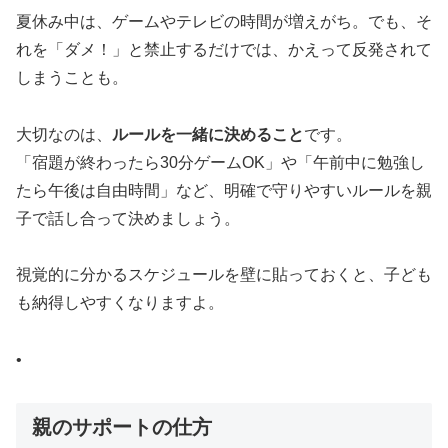
夏休み中は、ゲームやテレビの時間が増えがち。でも、そ
れを「ダメ！」と禁止するだけでは、かえって反発されて
しまうことも。
大切なのは、
ルールを一緒に決めること
です。
「宿題が終わったら30分ゲームOK」や「午前中に勉強し
たら午後は自由時間」など、明確で守りやすいルールを親
子で話し合って決めましょう。
視覚的に分かるスケジュールを壁に貼っておくと、子ども
も納得しやすくなりますよ。
•
親のサポートの仕方