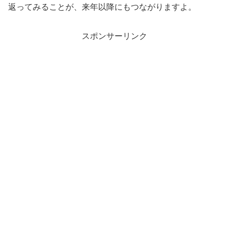
返ってみることが、来年以降にもつながりますよ。
スポンサーリンク