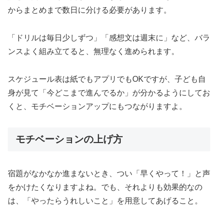
からまとめまで数日に分ける必要があります。
「ドリルは毎日少しずつ」「感想文は週末に」など、バラ
ンスよく組み立てると、無理なく進められます。
スケジュール表は紙でもアプリでもOKですが、子ども自
身が見て「今どこまで進んでるか」が分かるようにしてお
くと、モチベーションアップにもつながりますよ。
モチベーションの上げ方
宿題がなかなか進まないとき、つい「早くやって！」と声
をかけたくなりますよね。でも、それよりも効果的なの
は、「やったらうれしいこと」を用意してあげること。