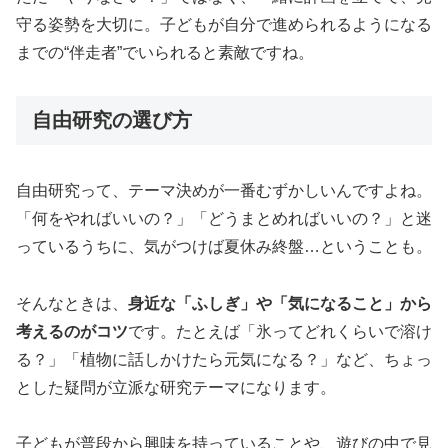
守る姿勢を大切に。子どもが自分で進められるようになる
までの“伴走者”でいられると素敵ですね。
自由研究の選び方
自由研究って、テーマ決めが一番むずかしいんですよね。
「何をやればいいの？」「どうまとめればいいの？」と迷
っているうちに、気がつけば夏休み終盤…ということも。
そんなときは、
身近な「ふしぎ」や「気になること」から
考えるのがコツ
です。たとえば「氷ってどれくらいで溶け
る？」「植物に話しかけたら元気になる？」など、ちょっ
とした疑問が立派な研究テーマになります。
子どもが普段から興味を持っていることや、遊びの中で見