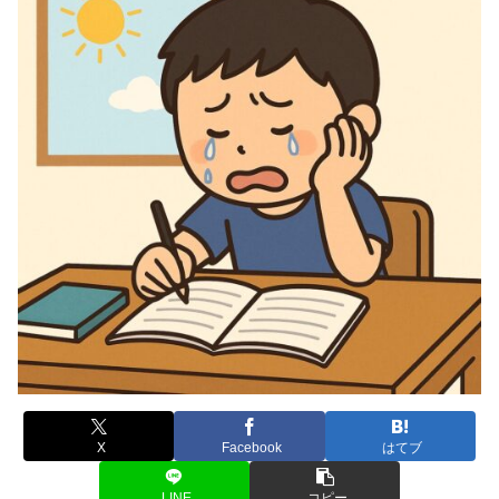
X
Facebook
はてブ
LINE
コピー