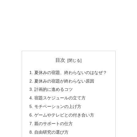
目次
夏休みの宿題、終わらないのはなぜ？
夏休みの宿題が終わらない原因
計画的に進めるコツ
宿題スケジュールの立て方
モチベーションの上げ方
ゲームやテレビとの付き合い方
親のサポートの仕方
自由研究の選び方