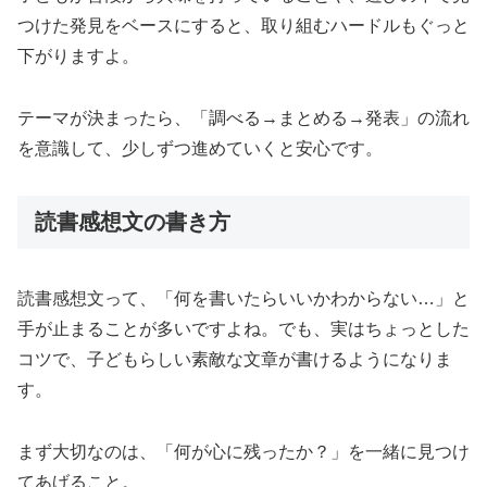
つけた発見をベースにすると、取り組むハードルもぐっと
下がりますよ。
テーマが決まったら、「調べる→まとめる→発表」の流れ
を意識して、少しずつ進めていくと安心です。
読書感想文の書き方
読書感想文って、「何を書いたらいいかわからない…」と
手が止まることが多いですよね。でも、実はちょっとした
コツで、子どもらしい素敵な文章が書けるようになりま
す。
まず大切なのは、「何が心に残ったか？」を一緒に見つけ
てあげること。